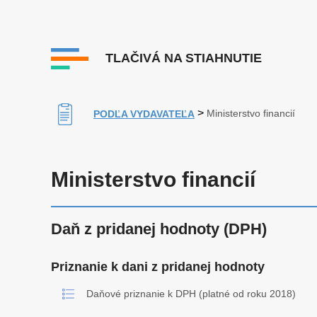
TLAČIVÁ NA STIAHNUTIE
>
Ministerstvo financií
PODĽA VYDAVATEĽA
Ministerstvo financií
Daň z pridanej hodnoty (DPH)
Priznanie k dani z pridanej hodnoty
Daňové priznanie k DPH (platné od roku 2018)